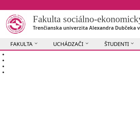
Fakulta sociálno-ekonomic
Trenčianska univerzita Alexandra Dubčeka v
FAKULTA
UCHÁDZAČI
ŠTUDENTI