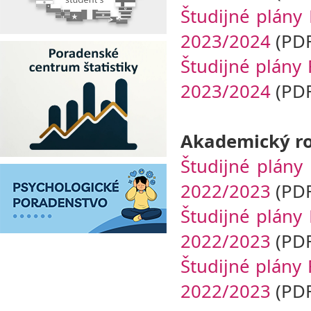
Študijné plány 
2023/2024
(PDF
Študijné plány 
2023/2024
(PDF
Akademický ro
Študijné plány
2022/2023
(PDF
Študijné plány 
2022/2023
(PDF
Študijné plány 
2022/2023
(PDF