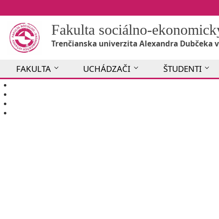
Fakulta sociálno-ekonomic
Trenčianska univerzita Alexandra Dubčeka v
FAKULTA
UCHÁDZAČI
ŠTUDENTI