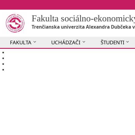
Fakulta sociálno-ekonomic
Trenčianska univerzita Alexandra Dubčeka v
FAKULTA
UCHÁDZAČI
ŠTUDENTI