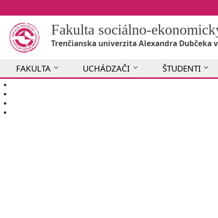
Fakulta sociálno-ekonomic
Trenčianska univerzita Alexandra Dubčeka v
FAKULTA
UCHÁDZAČI
ŠTUDENTI