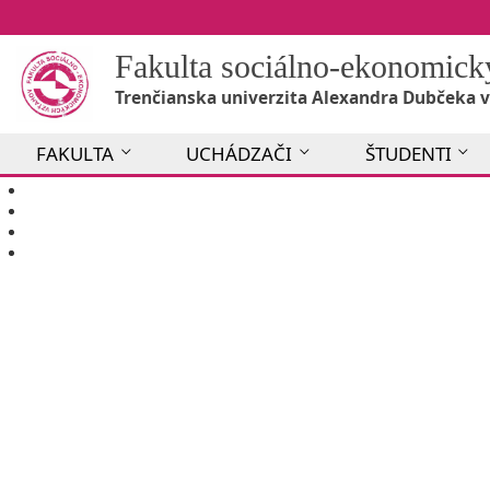
Fakulta sociálno-ekonomic
Trenčianska univerzita Alexandra Dubčeka v
FAKULTA
UCHÁDZAČI
ŠTUDENTI