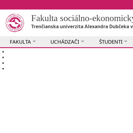
Fakulta sociálno-ekonomic
Trenčianska univerzita Alexandra Dubčeka v
FAKULTA
UCHÁDZAČI
ŠTUDENTI