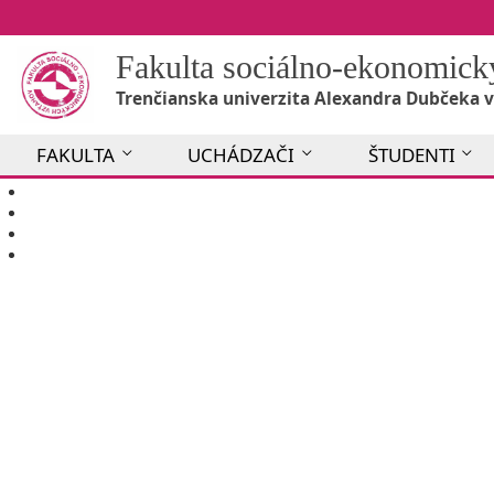
Fakulta sociálno-ekonomic
Trenčianska univerzita Alexandra Dubčeka v
FAKULTA
UCHÁDZAČI
ŠTUDENTI