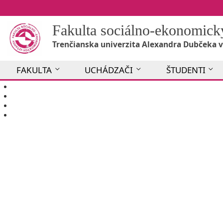
Fakulta sociálno-ekonomic
Trenčianska univerzita Alexandra Dubčeka v
FAKULTA
UCHÁDZAČI
ŠTUDENTI