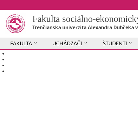
Fakulta sociálno-ekonomic
Trenčianska univerzita Alexandra Dubčeka v
FAKULTA
UCHÁDZAČI
ŠTUDENTI